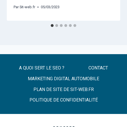
Par
Sit-web.fr
05/03/2023
A QUOI SERT LE SEO ?
CONTACT
MARKETING DIGITAL AUTOMOBILE
PLAN DE SITE DE SIT-WEB.FR
POLITIQUE DE CONFIDENTIALITÉ