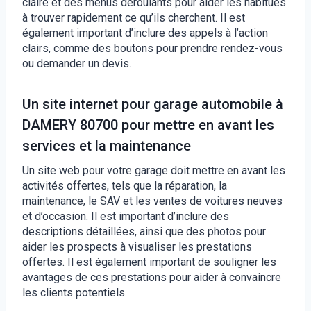
claire et des menus déroulants pour aider les habitués
à trouver rapidement ce qu’ils cherchent. Il est
également important d’inclure des appels à l’action
clairs, comme des boutons pour prendre rendez-vous
ou demander un devis.
Un site internet pour garage automobile à
DAMERY 80700 pour mettre en avant les
services et la maintenance
Un site web pour votre garage doit mettre en avant les
activités offertes, tels que la réparation, la
maintenance, le SAV et les ventes de voitures neuves
et d’occasion. Il est important d’inclure des
descriptions détaillées, ainsi que des photos pour
aider les prospects à visualiser les prestations
offertes. Il est également important de souligner les
avantages de ces prestations pour aider à convaincre
les clients potentiels.