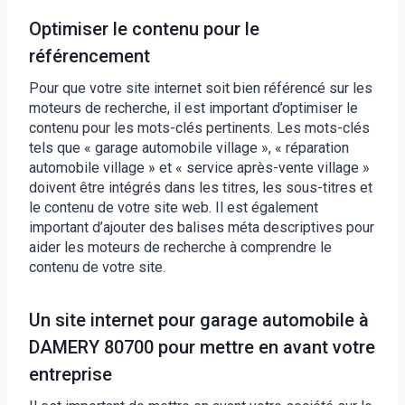
Optimiser le contenu pour le
référencement
Pour que votre site internet soit bien référencé sur les
moteurs de recherche, il est important d’optimiser le
contenu pour les mots-clés pertinents. Les mots-clés
tels que « garage automobile village », « réparation
automobile village » et « service après-vente village »
doivent être intégrés dans les titres, les sous-titres et
le contenu de votre site web. Il est également
important d’ajouter des balises méta descriptives pour
aider les moteurs de recherche à comprendre le
contenu de votre site.
Un site internet pour garage automobile à
DAMERY 80700 pour mettre en avant votre
entreprise