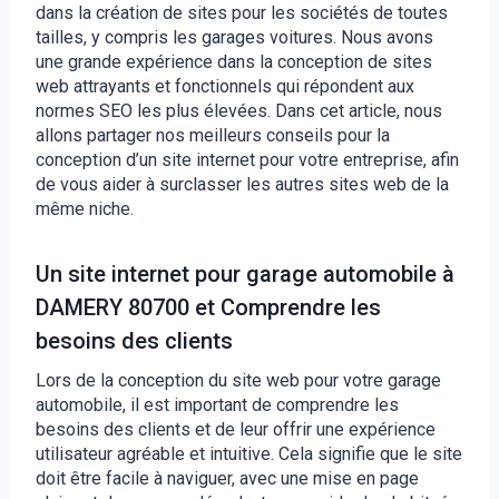
dans la création de sites pour les sociétés de toutes
tailles, y compris les garages voitures. Nous avons
une grande expérience dans la conception de sites
web attrayants et fonctionnels qui répondent aux
normes SEO les plus élevées. Dans cet article, nous
allons partager nos meilleurs conseils pour la
conception d’un site internet pour votre entreprise, afin
de vous aider à surclasser les autres sites web de la
même niche.
Un site internet pour garage automobile à
DAMERY 80700 et Comprendre les
besoins des clients
Lors de la conception du site web pour votre garage
automobile, il est important de comprendre les
besoins des clients et de leur offrir une expérience
utilisateur agréable et intuitive. Cela signifie que le site
doit être facile à naviguer, avec une mise en page