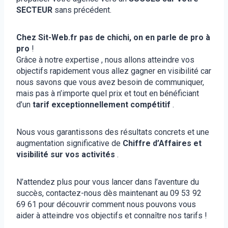
SECTEUR
sans précédent.
Chez Sit-Web.fr pas de chichi, on en parle de pro à
pro
!
Grâce à notre expertise , nous allons atteindre vos
objectifs rapidement vous allez gagner en visibilité car
nous savons que vous avez besoin de communiquer,
mais pas à n’importe quel prix et tout en bénéficiant
d’un
tarif exceptionnellement compétitif
.
Nous vous garantissons des résultats concrets et une
augmentation significative de
Chiffre d’Affaires et
visibilité sur vos activités
.
N’attendez plus pour vous lancer dans l’aventure du
succès, contactez-nous dès maintenant au 09 53 92
69 61 pour découvrir comment nous pouvons vous
aider à atteindre vos objectifs et connaître nos tarifs !