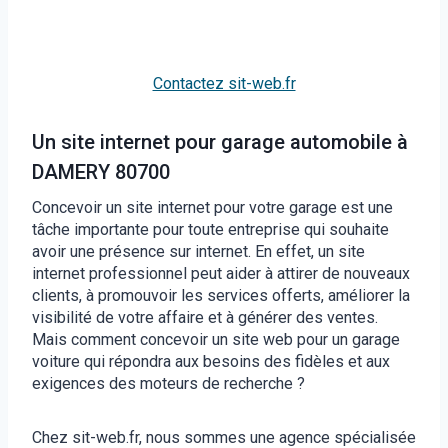
Contactez sit-web.fr
Un site internet pour garage automobile à
DAMERY 80700
Concevoir un site internet pour votre garage est une
tâche importante pour toute entreprise qui souhaite
avoir une présence sur internet. En effet, un site
internet professionnel peut aider à attirer de nouveaux
clients, à promouvoir les services offerts, améliorer la
visibilité de votre affaire et à générer des ventes.
Mais comment concevoir un site web pour un garage
voiture qui répondra aux besoins des fidèles et aux
exigences des moteurs de recherche ?
Chez sit-web.fr, nous sommes une agence spécialisée