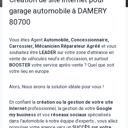
garage automobile à DAMERY
80700
Vous êtes Agent
Automobile, Concessionnaire,
Carrossier, Mécanicien Réparateur Agréé
et vous
souhaitez être
LEADER
sur votre zone d’attirance en
vente de véhicules neufs et d’occasion, et surtout
BOOSTER
votre service après-vente ? Quel que soit
votre lieu en europe.
Alors, Nous avons la solution idéale pour vous !
En confiant la
création ou la gestion de votre site
Internet
professionnel, la gestion de votre
Google
my business
et vos
réseaux sociaux
spécialisés
dans l’automobile à notre équipe d’experts , vous allez
propulser votre agence vers un
SUCCÈS sur votre