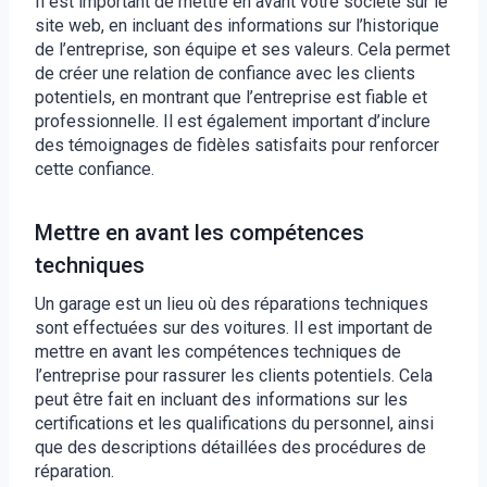
Il est important de mettre en avant votre société sur le
site web, en incluant des informations sur l’historique
de l’entreprise, son équipe et ses valeurs. Cela permet
de créer une relation de confiance avec les clients
potentiels, en montrant que l’entreprise est fiable et
professionnelle. Il est également important d’inclure
des témoignages de fidèles satisfaits pour renforcer
cette confiance.
Mettre en avant les compétences
techniques
Un garage est un lieu où des réparations techniques
sont effectuées sur des voitures. Il est important de
mettre en avant les compétences techniques de
l’entreprise pour rassurer les clients potentiels. Cela
peut être fait en incluant des informations sur les
certifications et les qualifications du personnel, ainsi
que des descriptions détaillées des procédures de
réparation.