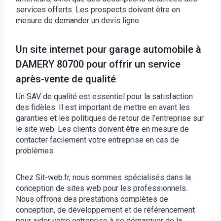
services offerts. Les prospects doivent être en
mesure de demander un devis ligne.
Un site internet pour garage automobile à
DAMERY 80700 pour offrir un service
après-vente de qualité
Un SAV de qualité est essentiel pour la satisfaction
des fidèles. Il est important de mettre en avant les
garanties et les politiques de retour de l’entreprise sur
le site web. Les clients doivent être en mesure de
contacter facilement votre entreprise en cas de
problèmes.
Chez Sit-web.fr, nous sommes spécialisés dans la
conception de sites web pour les professionnels.
Nous offrons des prestations complètes de
conception, de développement et de référencement
pour aider votre entreprise à se démarquer de la