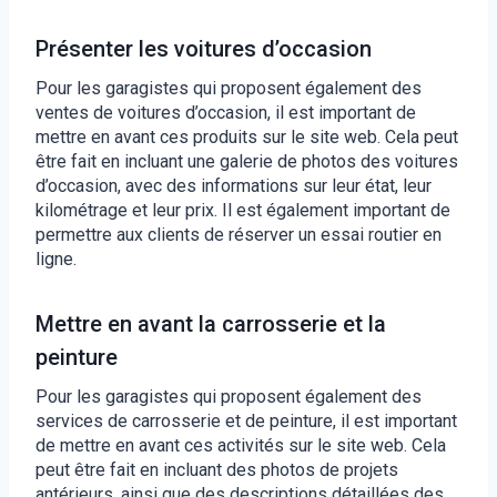
Présenter les voitures d’occasion
Pour les garagistes qui proposent également des
ventes de voitures d’occasion, il est important de
mettre en avant ces produits sur le site web. Cela peut
être fait en incluant une galerie de photos des voitures
d’occasion, avec des informations sur leur état, leur
kilométrage et leur prix. Il est également important de
permettre aux clients de réserver un essai routier en
ligne.
Mettre en avant la carrosserie et la
peinture
Pour les garagistes qui proposent également des
services de carrosserie et de peinture, il est important
de mettre en avant ces activités sur le site web. Cela
peut être fait en incluant des photos de projets
antérieurs, ainsi que des descriptions détaillées des