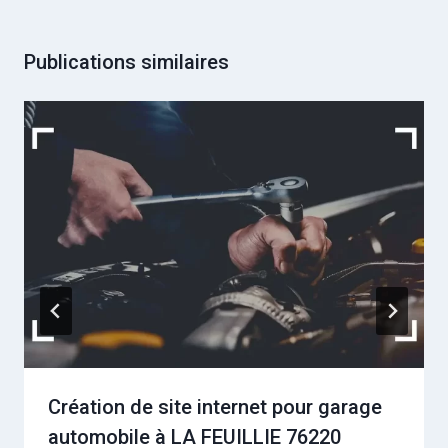
Publications similaires
Création de site internet pour garage
automobile à LA FEUILLIE 76220