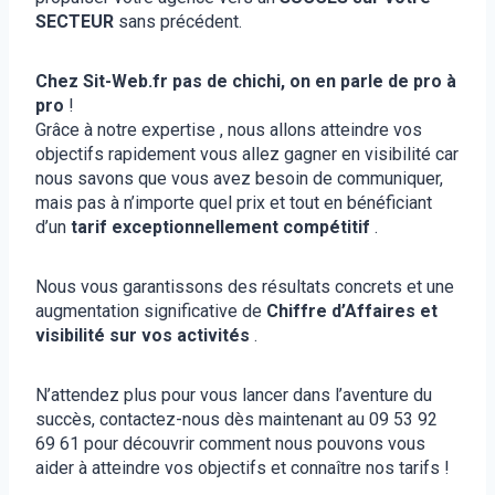
SECTEUR
sans précédent.
Chez Sit-Web.fr pas de chichi, on en parle de pro à
pro
!
Grâce à notre expertise , nous allons atteindre vos
objectifs rapidement vous allez gagner en visibilité car
nous savons que vous avez besoin de communiquer,
mais pas à n’importe quel prix et tout en bénéficiant
d’un
tarif exceptionnellement compétitif
.
Nous vous garantissons des résultats concrets et une
augmentation significative de
Chiffre d’Affaires et
visibilité sur vos activités
.
N’attendez plus pour vous lancer dans l’aventure du
succès, contactez-nous dès maintenant au 09 53 92
69 61 pour découvrir comment nous pouvons vous
aider à atteindre vos objectifs et connaître nos tarifs !