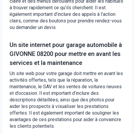
claire et des menus déroulants pour aider les habitués
à trouver rapidement ce qu’ils cherchent. Il est
également important d’inclure des appels à l’action
clairs, comme des boutons pour prendre rendez-vous
ou demander un devis.
Un site internet pour garage automobile à
GIVONNE 08200 pour mettre en avant les
services et la maintenance
Un site web pour votre garage doit mettre en avant les
activités offertes, tels que la réparation, la
maintenance, le SAV et les ventes de voitures neuves
et d’occasion. Il est important d’inclure des
descriptions détaillées, ainsi que des photos pour
aider les prospects à visualiser les prestations
offertes. Il est également important de souligner les
avantages de ces prestations pour aider à convaincre
les clients potentiels.