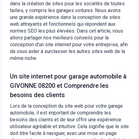
dans la création de sites pour les sociétés de toutes
tailles, y compris les garages voitures. Nous avons
une grande expérience dans la conception de sites
web attrayants et fonctionnels qui répondent aux
normes SEO les plus élevées. Dans cet article, nous
allons partager nos meilleurs conseils pour la
conception d’un site internet pour votre entreprise, afin
de vous aider à surclasser les autres sites web de la
même niche.
Un site internet pour garage automobile à
GIVONNE 08200 et Comprendre les
besoins des clients
Lors de la conception du site web pour votre garage
automobile, il est important de comprendre les
besoins des clients et de leur offrir une expérience
utilisateur agréable et intuitive. Cela signifie que le site
doit être facile à naviguer, avec une mise en page