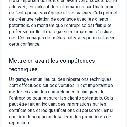
Il est important de mettre en avant votre société sur le
site web, en incluant des informations sur l’historique
de l’entreprise, son équipe et ses valeurs. Cela permet
de créer une relation de confiance avec les clients
potentiels, en montrant que l’entreprise est fiable et
professionnelle. Il est également important d’inclure
des témoignages de fidèles satisfaits pour renforcer
cette confiance.
Mettre en avant les compétences
techniques
Un garage est un lieu où des réparations techniques
sont effectuées sur des voitures. Il est important de
mettre en avant les compétences techniques de
l’entreprise pour rassurer les clients potentiels. Cela
peut être fait en incluant des informations sur les
certifications et les qualifications du personnel, ainsi
que des descriptions détaillées des procédures de
réparation.