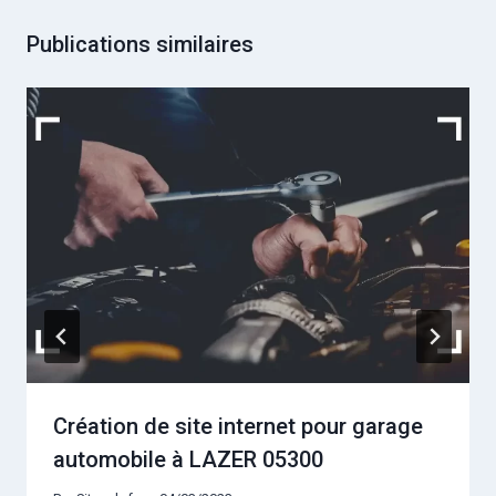
Publications similaires
Création de site internet pour garage
automobile à LAZER 05300