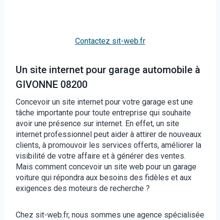
Contactez sit-web.fr
Un site internet pour garage automobile à
GIVONNE 08200
Concevoir un site internet pour votre garage est une
tâche importante pour toute entreprise qui souhaite
avoir une présence sur internet. En effet, un site
internet professionnel peut aider à attirer de nouveaux
clients, à promouvoir les services offerts, améliorer la
visibilité de votre affaire et à générer des ventes.
Mais comment concevoir un site web pour un garage
voiture qui répondra aux besoins des fidèles et aux
exigences des moteurs de recherche ?
Chez sit-web.fr, nous sommes une agence spécialisée