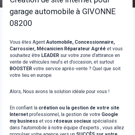
garage automobile à GIVONNE
08200
Vous êtes Agent
Automobile, Concessionnaire,
Carrossier, Mécanicien Réparateur Agréé
et vous
souhaitez être
LEADER
sur votre zone d’attirance en
vente de véhicules neufs et d’occasion, et surtout
BOOSTER
votre service après-vente ? Quel que soit
votre lieu en europe.
Alors, Nous avons la solution idéale pour vous !
En confiant la
création ou la gestion de votre site
Internet
professionnel, la gestion de votre
Google
my business
et vos
réseaux sociaux
spécialisés
dans l’automobile à notre équipe d’experts , vous allez
propulser votre agence vers un
SUCCÈS sur votre