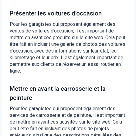
Présenter les voitures d’occasion
Pour les garagistes qui proposent également des
ventes de voitures d’occasion, il est important de
mettre en avant ces produits sur le site web. Cela peut
être fait en incluant une galerie de photos des voitures
d’occasion, avec des informations sur leur état, leur
kilométrage et leur prix. Il est également important de
permettre aux clients de réserver un essai routier en
ligne.
Mettre en avant la carrosserie et la
peinture
Pour les garagistes qui proposent également des
services de carrosserie et de peinture, il est important
de mettre en avant ces activités sur le site web. Cela
peut être fait en incluant des photos de projets
antérieurs, ainsi que des descriptions détaillées des