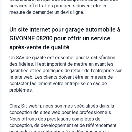
services offerts. Les prospects doivent être en
mesure de demander un devis ligne.
Un site internet pour garage automobile à
GIVONNE 08200 pour offrir un service
après-vente de qualité
Un SAV de qualité est essentiel pour la satisfaction
des fidèles. Il est important de mettre en avant les
garanties et les politiques de retour de l’entreprise sur
le site web. Les clients doivent être en mesure de
contacter facilement votre entreprise en cas de
problèmes.
Chez Sit-web.fr, nous sommes spécialisés dans la
conception de sites web pour les professionnels.
Nous offrons des prestations complètes de
conception, de développement et de référencement
pour aider votre entreprise à se démarquer de la