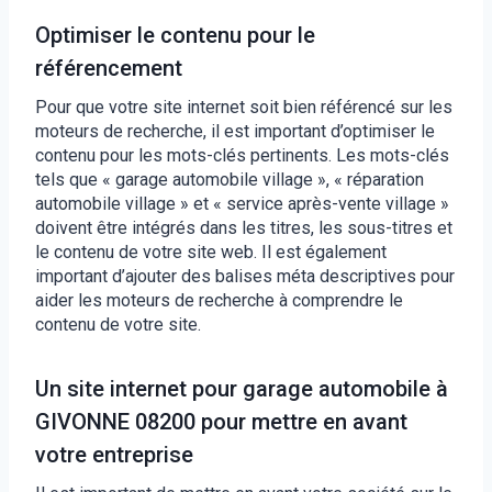
Optimiser le contenu pour le
référencement
Pour que votre site internet soit bien référencé sur les
moteurs de recherche, il est important d’optimiser le
contenu pour les mots-clés pertinents. Les mots-clés
tels que « garage automobile village », « réparation
automobile village » et « service après-vente village »
doivent être intégrés dans les titres, les sous-titres et
le contenu de votre site web. Il est également
important d’ajouter des balises méta descriptives pour
aider les moteurs de recherche à comprendre le
contenu de votre site.
Un site internet pour garage automobile à
GIVONNE 08200 pour mettre en avant
votre entreprise