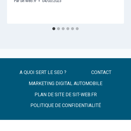
Par
Sit-web.fr
04/03/2023
A QUOI SERT LE SEO ?
CONTACT
MARKETING DIGITAL AUTOMOBILE
PLAN DE SITE DE SIT-WEB.FR
POLITIQUE DE CONFIDENTIALITÉ