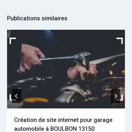
Publications similaires
Création de site internet pour garage
automobile à BOULBON 13150