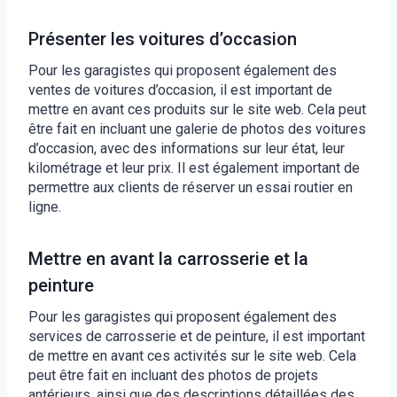
Présenter les voitures d’occasion
Pour les garagistes qui proposent également des
ventes de voitures d’occasion, il est important de
mettre en avant ces produits sur le site web. Cela peut
être fait en incluant une galerie de photos des voitures
d’occasion, avec des informations sur leur état, leur
kilométrage et leur prix. Il est également important de
permettre aux clients de réserver un essai routier en
ligne.
Mettre en avant la carrosserie et la
peinture
Pour les garagistes qui proposent également des
services de carrosserie et de peinture, il est important
de mettre en avant ces activités sur le site web. Cela
peut être fait en incluant des photos de projets
antérieurs, ainsi que des descriptions détaillées des