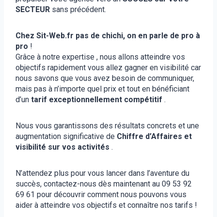
SECTEUR
sans précédent.
Chez Sit-Web.fr pas de chichi, on en parle de pro à
pro
!
Grâce à notre expertise , nous allons atteindre vos
objectifs rapidement vous allez gagner en visibilité car
nous savons que vous avez besoin de communiquer,
mais pas à n’importe quel prix et tout en bénéficiant
d’un
tarif exceptionnellement compétitif
.
Nous vous garantissons des résultats concrets et une
augmentation significative de
Chiffre d’Affaires et
visibilité sur vos activités
.
N’attendez plus pour vous lancer dans l’aventure du
succès, contactez-nous dès maintenant au 09 53 92
69 61 pour découvrir comment nous pouvons vous
aider à atteindre vos objectifs et connaître nos tarifs !