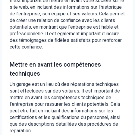
Il est important de mettre en avant votre société sur le
site web, en incluant des informations sur l’historique
de l’entreprise, son équipe et ses valeurs. Cela permet
de créer une relation de confiance avec les clients
potentiels, en montrant que l’entreprise est fiable et
professionnelle. Il est également important d’inclure
des témoignages de fidèles satisfaits pour renforcer
cette confiance.
Mettre en avant les compétences
techniques
Un garage est un lieu où des réparations techniques
sont effectuées sur des voitures. Il est important de
mettre en avant les compétences techniques de
l’entreprise pour rassurer les clients potentiels. Cela
peut être fait en incluant des informations sur les
certifications et les qualifications du personnel, ainsi
que des descriptions détaillées des procédures de
réparation.