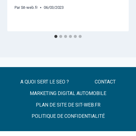
Par
Sit-web.fr
06/03/2023
A QUOI SERT LE SEO ?
CONTACT
MARKETING DIGITAL AUTOMOBILE
PLAN DE SITE DE SIT-WEB.FR
POLITIQUE DE CONFIDENTIALITÉ