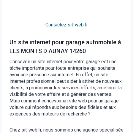
Contactez sit-web.fr
Un site internet pour garage automobile à
LES MONTS D AUNAY 14260
Concevoir un site internet pour votre garage est une
tâche importante pour toute entreprise qui souhaite
avoir une présence sur internet. En effet, un site
internet professionnel peut aider à attirer de nouveaux
clients, à promouvoir les services offerts, améliorer la
visibilité de votre affaire et à générer des ventes.
Mais comment concevoir un site web pour un garage
voiture qui répondra aux besoins des fidèles et aux
exigences des moteurs de recherche ?
Chez sit-web.fr, nous sommes une agence spécialisée