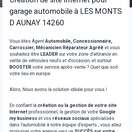
garage automobile à LES MONTS
D AUNAY 14260
Vous êtes Agent
Automobile, Concessionnaire,
Carrossier, Mécanicien Réparateur Agréé
et vous
souhaitez être
LEADER
sur votre zone d’attirance en
vente de véhicules neufs et d’occasion, et surtout
BOOSTER
votre service après-vente ? Quel que soit
votre lieu en europe.
Alors, Nous avons la solution idéale pour vous !
En confiant la
création ou la gestion de votre site
Internet
professionnel, la gestion de votre
Google
my business
et vos
réseaux sociaux
spécialisés
dans l’automobile à notre équipe d’experts , vous allez
propulser votre agence vers un
SUCCÈS sur votre