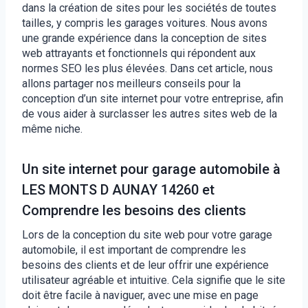
dans la création de sites pour les sociétés de toutes
tailles, y compris les garages voitures. Nous avons
une grande expérience dans la conception de sites
web attrayants et fonctionnels qui répondent aux
normes SEO les plus élevées. Dans cet article, nous
allons partager nos meilleurs conseils pour la
conception d’un site internet pour votre entreprise, afin
de vous aider à surclasser les autres sites web de la
même niche.
Un site internet pour garage automobile à
LES MONTS D AUNAY 14260 et
Comprendre les besoins des clients
Lors de la conception du site web pour votre garage
automobile, il est important de comprendre les
besoins des clients et de leur offrir une expérience
utilisateur agréable et intuitive. Cela signifie que le site
doit être facile à naviguer, avec une mise en page