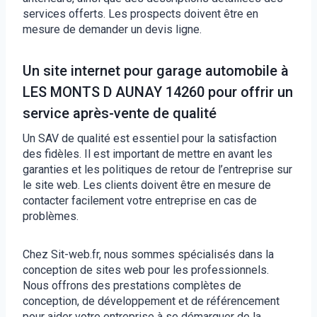
services offerts. Les prospects doivent être en
mesure de demander un devis ligne.
Un site internet pour garage automobile à
LES MONTS D AUNAY 14260 pour offrir un
service après-vente de qualité
Un SAV de qualité est essentiel pour la satisfaction
des fidèles. Il est important de mettre en avant les
garanties et les politiques de retour de l’entreprise sur
le site web. Les clients doivent être en mesure de
contacter facilement votre entreprise en cas de
problèmes.
Chez Sit-web.fr, nous sommes spécialisés dans la
conception de sites web pour les professionnels.
Nous offrons des prestations complètes de
conception, de développement et de référencement
pour aider votre entreprise à se démarquer de la