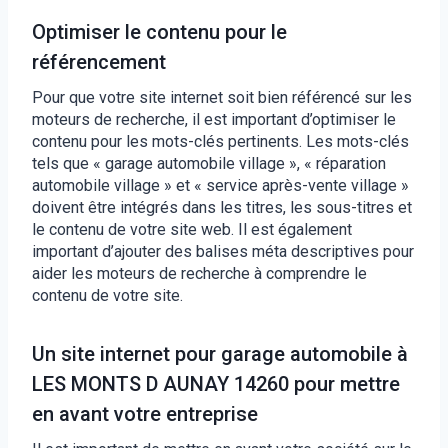
Optimiser le contenu pour le
référencement
Pour que votre site internet soit bien référencé sur les
moteurs de recherche, il est important d’optimiser le
contenu pour les mots-clés pertinents. Les mots-clés
tels que « garage automobile village », « réparation
automobile village » et « service après-vente village »
doivent être intégrés dans les titres, les sous-titres et
le contenu de votre site web. Il est également
important d’ajouter des balises méta descriptives pour
aider les moteurs de recherche à comprendre le
contenu de votre site.
Un site internet pour garage automobile à
LES MONTS D AUNAY 14260 pour mettre
en avant votre entreprise