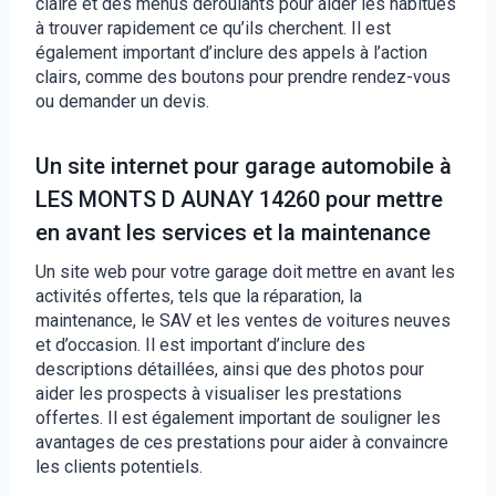
claire et des menus déroulants pour aider les habitués
à trouver rapidement ce qu’ils cherchent. Il est
également important d’inclure des appels à l’action
clairs, comme des boutons pour prendre rendez-vous
ou demander un devis.
Un site internet pour garage automobile à
LES MONTS D AUNAY 14260 pour mettre
en avant les services et la maintenance
Un site web pour votre garage doit mettre en avant les
activités offertes, tels que la réparation, la
maintenance, le SAV et les ventes de voitures neuves
et d’occasion. Il est important d’inclure des
descriptions détaillées, ainsi que des photos pour
aider les prospects à visualiser les prestations
offertes. Il est également important de souligner les
avantages de ces prestations pour aider à convaincre
les clients potentiels.