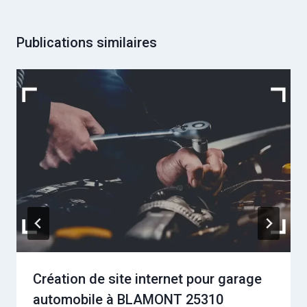
Publications similaires
Création de site internet pour garage
automobile à BLAMONT 25310