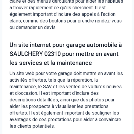
claire et des menus déroulants pour aider les habitués
à trouver rapidement ce qu’ils cherchent. Il est
également important d’inclure des appels à l’action
clairs, comme des boutons pour prendre rendez-vous
ou demander un devis.
Un site internet pour garage automobile à
SAULCHERY 02310 pour mettre en avant
les services et la maintenance
Un site web pour votre garage doit mettre en avant les
activités offertes, tels que la réparation, la
maintenance, le SAV et les ventes de voitures neuves
et d’occasion. Il est important d’inclure des
descriptions détaillées, ainsi que des photos pour
aider les prospects à visualiser les prestations
offertes. Il est également important de souligner les
avantages de ces prestations pour aider à convaincre
les clients potentiels.