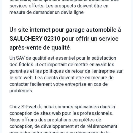
services offerts. Les prospects doivent être en
mesure de demander un devis ligne.
Un site internet pour garage automobile à
SAULCHERY 02310 pour offrir un service
après-vente de qualité
Un SAV de qualité est essentiel pour la satisfaction
des fidèles. Il est important de mettre en avant les
garanties et les politiques de retour de l’entreprise sur
le site web. Les clients doivent être en mesure de
contacter facilement votre entreprise en cas de
problèmes.
Chez Sit-web.fr, nous sommes spécialisés dans la
conception de sites web pour les professionnels.
Nous offrons des prestations complètes de
conception, de développement et de référencement
pour aider votre entreprise à se démarquer de la