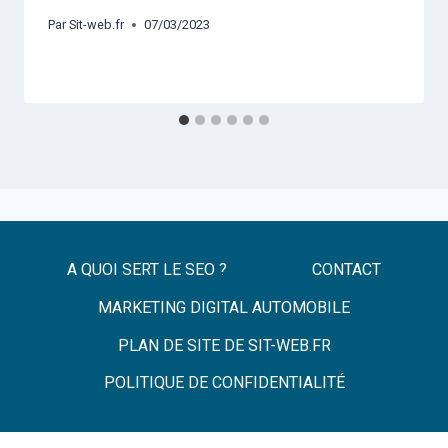
Par
Sit-web.fr
07/03/2023
A QUOI SERT LE SEO ?
CONTACT
MARKETING DIGITAL AUTOMOBILE
PLAN DE SITE DE SIT-WEB.FR
POLITIQUE DE CONFIDENTIALITÉ