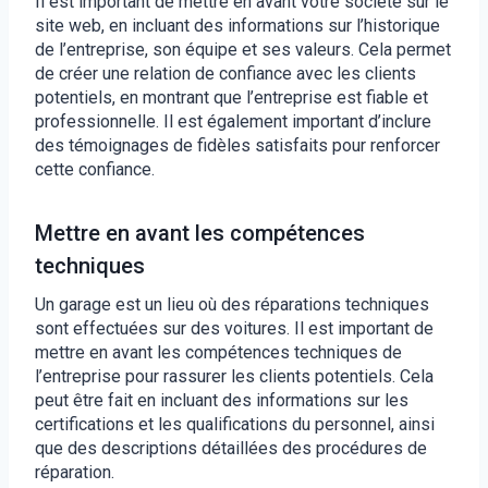
Il est important de mettre en avant votre société sur le
site web, en incluant des informations sur l’historique
de l’entreprise, son équipe et ses valeurs. Cela permet
de créer une relation de confiance avec les clients
potentiels, en montrant que l’entreprise est fiable et
professionnelle. Il est également important d’inclure
des témoignages de fidèles satisfaits pour renforcer
cette confiance.
Mettre en avant les compétences
techniques
Un garage est un lieu où des réparations techniques
sont effectuées sur des voitures. Il est important de
mettre en avant les compétences techniques de
l’entreprise pour rassurer les clients potentiels. Cela
peut être fait en incluant des informations sur les
certifications et les qualifications du personnel, ainsi
que des descriptions détaillées des procédures de
réparation.