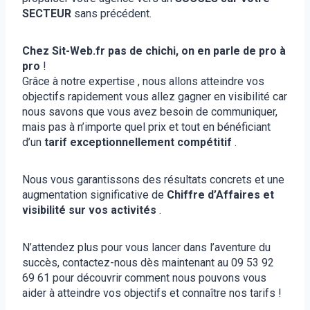
SECTEUR
sans précédent.
Chez Sit-Web.fr pas de chichi, on en parle de pro à
pro
!
Grâce à notre expertise , nous allons atteindre vos
objectifs rapidement vous allez gagner en visibilité car
nous savons que vous avez besoin de communiquer,
mais pas à n’importe quel prix et tout en bénéficiant
d’un
tarif exceptionnellement compétitif
.
Nous vous garantissons des résultats concrets et une
augmentation significative de
Chiffre d’Affaires et
visibilité sur vos activités
.
N’attendez plus pour vous lancer dans l’aventure du
succès, contactez-nous dès maintenant au 09 53 92
69 61 pour découvrir comment nous pouvons vous
aider à atteindre vos objectifs et connaître nos tarifs !