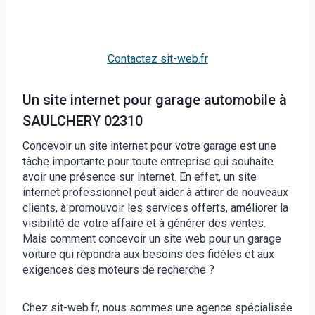
Contactez sit-web.fr
Un site internet pour garage automobile à
SAULCHERY 02310
Concevoir un site internet pour votre garage est une
tâche importante pour toute entreprise qui souhaite
avoir une présence sur internet. En effet, un site
internet professionnel peut aider à attirer de nouveaux
clients, à promouvoir les services offerts, améliorer la
visibilité de votre affaire et à générer des ventes.
Mais comment concevoir un site web pour un garage
voiture qui répondra aux besoins des fidèles et aux
exigences des moteurs de recherche ?
Chez sit-web.fr, nous sommes une agence spécialisée