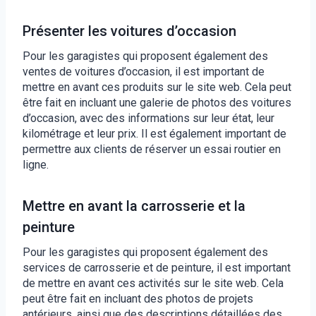
Présenter les voitures d’occasion
Pour les garagistes qui proposent également des
ventes de voitures d’occasion, il est important de
mettre en avant ces produits sur le site web. Cela peut
être fait en incluant une galerie de photos des voitures
d’occasion, avec des informations sur leur état, leur
kilométrage et leur prix. Il est également important de
permettre aux clients de réserver un essai routier en
ligne.
Mettre en avant la carrosserie et la
peinture
Pour les garagistes qui proposent également des
services de carrosserie et de peinture, il est important
de mettre en avant ces activités sur le site web. Cela
peut être fait en incluant des photos de projets
antérieurs, ainsi que des descriptions détaillées des