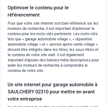
Optimiser le contenu pour le
référencement
Pour que votre site internet soit bien référencé sur les
moteurs de recherche, il est important d’optimiser le
contenu pour les mots-clés pertinents. Les mots-clés
tels que « garage automobile village », « réparation
automobile village » et « service après-vente village »
doivent être intégrés dans les titres, les sous-titres et
le contenu de votre site web. Il est également
important d’ajouter des balises méta descriptives pour
aider les moteurs de recherche à comprendre le
contenu de votre site.
Un site internet pour garage automobile à
SAULCHERY 02310 pour mettre en avant
votre entreprise