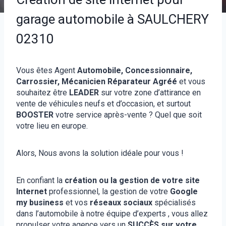
garage automobile à SAULCHERY
02310
Vous êtes Agent
Automobile, Concessionnaire,
Carrossier, Mécanicien Réparateur Agréé
et vous
souhaitez être
LEADER
sur votre zone d’attirance en
vente de véhicules neufs et d’occasion, et surtout
BOOSTER
votre service après-vente ? Quel que soit
votre lieu en europe.
Alors, Nous avons la solution idéale pour vous !
En confiant la
création ou la gestion de votre site
Internet
professionnel, la gestion de votre
Google
my business
et vos
réseaux sociaux
spécialisés
dans l’automobile à notre équipe d’experts , vous allez
propulser votre agence vers un
SUCCÈS sur votre