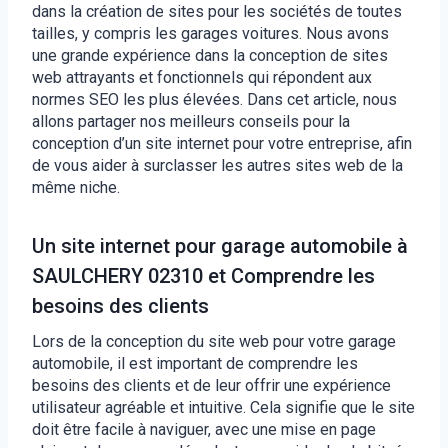
dans la création de sites pour les sociétés de toutes
tailles, y compris les garages voitures. Nous avons
une grande expérience dans la conception de sites
web attrayants et fonctionnels qui répondent aux
normes SEO les plus élevées. Dans cet article, nous
allons partager nos meilleurs conseils pour la
conception d’un site internet pour votre entreprise, afin
de vous aider à surclasser les autres sites web de la
même niche.
Un site internet pour garage automobile à
SAULCHERY 02310 et Comprendre les
besoins des clients
Lors de la conception du site web pour votre garage
automobile, il est important de comprendre les
besoins des clients et de leur offrir une expérience
utilisateur agréable et intuitive. Cela signifie que le site
doit être facile à naviguer, avec une mise en page