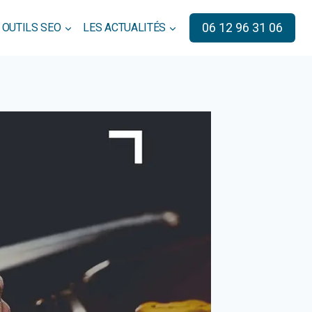
06 12 96 31 06
 OUTILS SEO
LES ACTUALITÉS