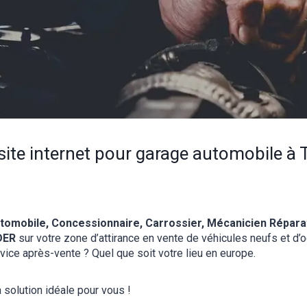
 site internet pour garage automobile 
tomobile, Concessionnaire, Carrossier, Mécanicien Répar
DER
sur votre zone d’attirance en vente de véhicules neufs et d’o
vice après-vente ? Quel que soit votre lieu en europe.
 solution idéale pour vous !