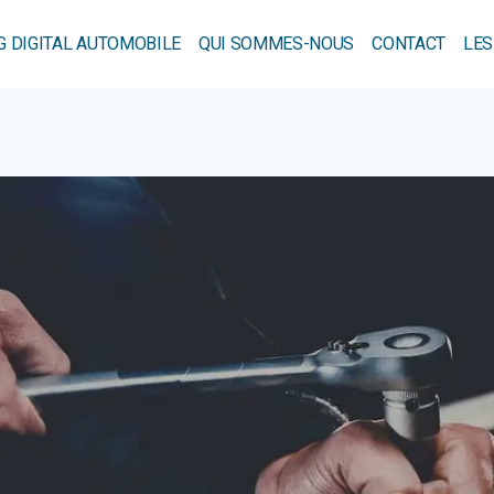
 DIGITAL AUTOMOBILE
QUI SOMMES-NOUS
CONTACT
LES