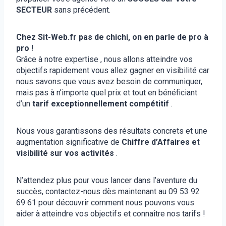
SECTEUR
sans précédent.
Chez Sit-Web.fr pas de chichi, on en parle de pro à
pro
!
Grâce à notre expertise , nous allons atteindre vos
objectifs rapidement vous allez gagner en visibilité car
nous savons que vous avez besoin de communiquer,
mais pas à n’importe quel prix et tout en bénéficiant
d’un
tarif exceptionnellement compétitif
.
Nous vous garantissons des résultats concrets et une
augmentation significative de
Chiffre d’Affaires et
visibilité sur vos activités
.
N’attendez plus pour vous lancer dans l’aventure du
succès, contactez-nous dès maintenant au 09 53 92
69 61 pour découvrir comment nous pouvons vous
aider à atteindre vos objectifs et connaître nos tarifs !