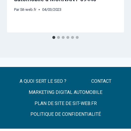
Par
Sit-web.fr
04/03/2023
A QUOI SERT LE SEO ?
CONTACT
MARKETING DIGITAL AUTOMOBILE
PLAN DE SITE DE SIT-WEB.FR
POLITIQUE DE CONFIDENTIALITÉ