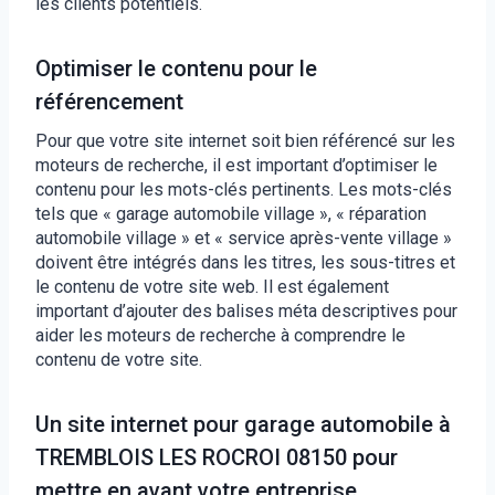
les clients potentiels.
Optimiser le contenu pour le
référencement
Pour que votre site internet soit bien référencé sur les
moteurs de recherche, il est important d’optimiser le
contenu pour les mots-clés pertinents. Les mots-clés
tels que « garage automobile village », « réparation
automobile village » et « service après-vente village »
doivent être intégrés dans les titres, les sous-titres et
le contenu de votre site web. Il est également
important d’ajouter des balises méta descriptives pour
aider les moteurs de recherche à comprendre le
contenu de votre site.
Un site internet pour garage automobile à
TREMBLOIS LES ROCROI 08150 pour
mettre en avant votre entreprise