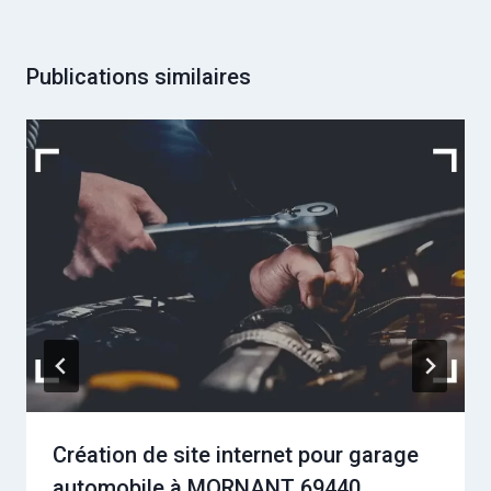
Publications similaires
Création de site internet pour garage
automobile à MORNANT 69440