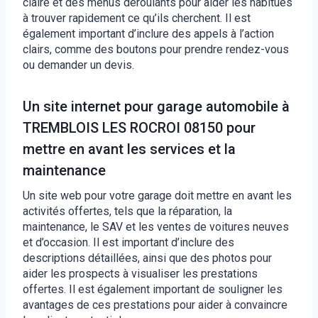
claire et des menus déroulants pour aider les habitués
à trouver rapidement ce qu’ils cherchent. Il est
également important d’inclure des appels à l’action
clairs, comme des boutons pour prendre rendez-vous
ou demander un devis.
Un site internet pour garage automobile à
TREMBLOIS LES ROCROI 08150 pour
mettre en avant les services et la
maintenance
Un site web pour votre garage doit mettre en avant les
activités offertes, tels que la réparation, la
maintenance, le SAV et les ventes de voitures neuves
et d’occasion. Il est important d’inclure des
descriptions détaillées, ainsi que des photos pour
aider les prospects à visualiser les prestations
offertes. Il est également important de souligner les
avantages de ces prestations pour aider à convaincre