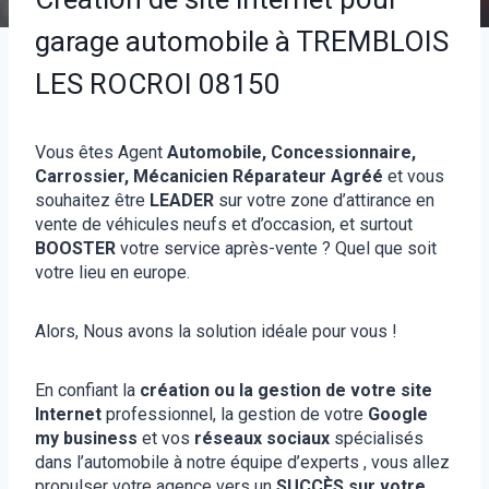
garage automobile à TREMBLOIS
LES ROCROI 08150
Vous êtes Agent
Automobile, Concessionnaire,
Carrossier, Mécanicien Réparateur Agréé
et vous
souhaitez être
LEADER
sur votre zone d’attirance en
vente de véhicules neufs et d’occasion, et surtout
BOOSTER
votre service après-vente ? Quel que soit
votre lieu en europe.
Alors, Nous avons la solution idéale pour vous !
En confiant la
création ou la gestion de votre site
Internet
professionnel, la gestion de votre
Google
my business
et vos
réseaux sociaux
spécialisés
dans l’automobile à notre équipe d’experts , vous allez
propulser votre agence vers un
SUCCÈS sur votre