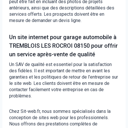
peut être fait en incluant des photos de projets
antérieurs, ainsi que des descriptions détaillées des
services offerts. Les prospects doivent être en
mesure de demander un devis ligne.
Un site internet pour garage automobile à
TREMBLOIS LES ROCROI 08150 pour offrir
un service après-vente de qualité
Un SAV de qualité est essentiel pour la satisfaction
des fidèles. Il est important de mettre en avant les
garanties et les politiques de retour de l’entreprise sur
le site web. Les clients doivent être en mesure de
contacter facilement votre entreprise en cas de
problèmes.
Chez Sit-web.fr, nous sommes spécialisés dans la
conception de sites web pour les professionnels.
Nous offrons des prestations complètes de