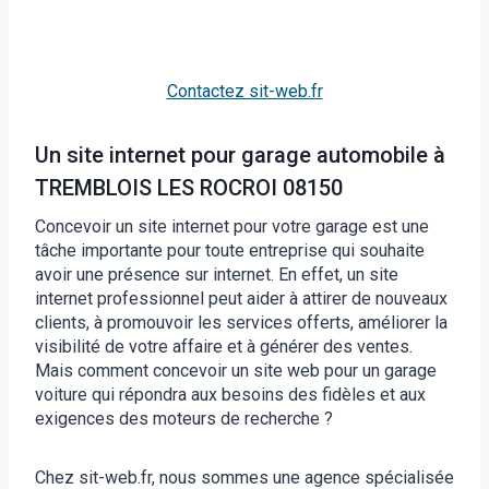
Contactez sit-web.fr
Un site internet pour garage automobile à
TREMBLOIS LES ROCROI 08150
Concevoir un site internet pour votre garage est une
tâche importante pour toute entreprise qui souhaite
avoir une présence sur internet. En effet, un site
internet professionnel peut aider à attirer de nouveaux
clients, à promouvoir les services offerts, améliorer la
visibilité de votre affaire et à générer des ventes.
Mais comment concevoir un site web pour un garage
voiture qui répondra aux besoins des fidèles et aux
exigences des moteurs de recherche ?
Chez sit-web.fr, nous sommes une agence spécialisée