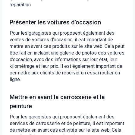
réparation.
Présenter les voitures d’occasion
Pour les garagistes qui proposent également des
ventes de voitures d’occasion, il est important de
mettre en avant ces produits sur le site web. Cela peut
être fait en incluant une galerie de photos des voitures
d’occasion, avec des informations sur leur état, leur
kilométrage et leur prix. Il est également important de
permettre aux clients de réserver un essai routier en
ligne.
Mettre en avant la carrosserie et la
peinture
Pour les garagistes qui proposent également des
services de carrosserie et de peinture, il est important
de mettre en avant ces activités sur le site web. Cela