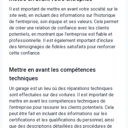
Il est important de mettre en avant votre société sur le
site web, en incluant des informations sur l’historique
de l’entreprise, son équipe et ses valeurs. Cela permet
de créer une relation de confiance avec les clients
potentiels, en montrant que l’entreprise est fiable et
professionnelle. Il est également important d’inclure
des témoignages de fidèles satisfaits pour renforcer
cette confiance.
Mettre en avant les compétences
techniques
Un garage est un lieu où des réparations techniques
sont effectuées sur des voitures. Il est important de
mettre en avant les compétences techniques de
l’entreprise pour rassurer les clients potentiels. Cela
peut être fait en incluant des informations sur les
certifications et les qualifications du personnel, ainsi
que des descriptions détaillées des procédures de