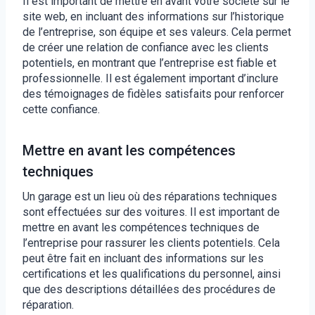
Il est important de mettre en avant votre société sur le
site web, en incluant des informations sur l’historique
de l’entreprise, son équipe et ses valeurs. Cela permet
de créer une relation de confiance avec les clients
potentiels, en montrant que l’entreprise est fiable et
professionnelle. Il est également important d’inclure
des témoignages de fidèles satisfaits pour renforcer
cette confiance.
Mettre en avant les compétences
techniques
Un garage est un lieu où des réparations techniques
sont effectuées sur des voitures. Il est important de
mettre en avant les compétences techniques de
l’entreprise pour rassurer les clients potentiels. Cela
peut être fait en incluant des informations sur les
certifications et les qualifications du personnel, ainsi
que des descriptions détaillées des procédures de
réparation.