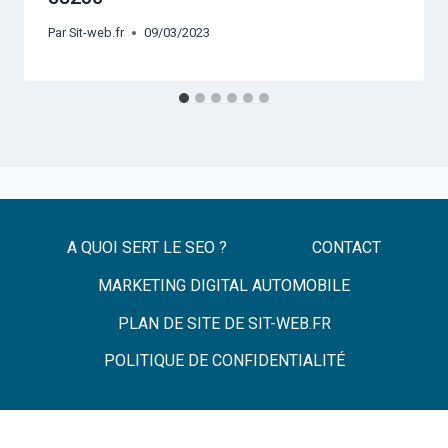
Par
Sit-web.fr
09/03/2023
A QUOI SERT LE SEO ?
CONTACT
MARKETING DIGITAL AUTOMOBILE
PLAN DE SITE DE SIT-WEB.FR
POLITIQUE DE CONFIDENTIALITÉ