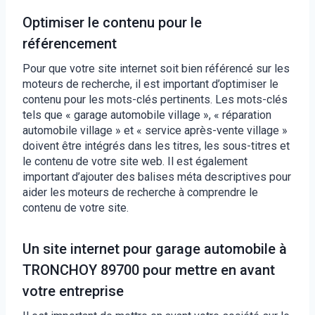
Optimiser le contenu pour le
référencement
Pour que votre site internet soit bien référencé sur les
moteurs de recherche, il est important d’optimiser le
contenu pour les mots-clés pertinents. Les mots-clés
tels que « garage automobile village », « réparation
automobile village » et « service après-vente village »
doivent être intégrés dans les titres, les sous-titres et
le contenu de votre site web. Il est également
important d’ajouter des balises méta descriptives pour
aider les moteurs de recherche à comprendre le
contenu de votre site.
Un site internet pour garage automobile à
TRONCHOY 89700 pour mettre en avant
votre entreprise