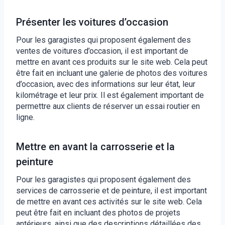
Présenter les voitures d’occasion
Pour les garagistes qui proposent également des
ventes de voitures d’occasion, il est important de
mettre en avant ces produits sur le site web. Cela peut
être fait en incluant une galerie de photos des voitures
d’occasion, avec des informations sur leur état, leur
kilométrage et leur prix. Il est également important de
permettre aux clients de réserver un essai routier en
ligne.
Mettre en avant la carrosserie et la
peinture
Pour les garagistes qui proposent également des
services de carrosserie et de peinture, il est important
de mettre en avant ces activités sur le site web. Cela
peut être fait en incluant des photos de projets
antérieurs, ainsi que des descriptions détaillées des