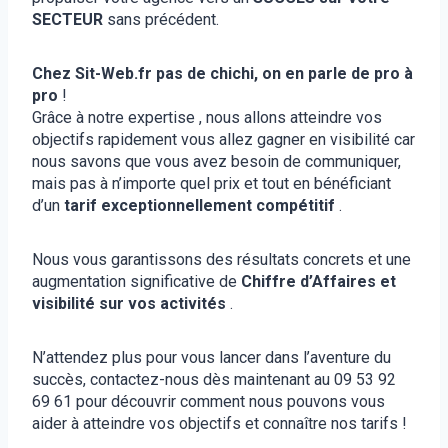
SECTEUR
sans précédent.
Chez Sit-Web.fr pas de chichi, on en parle de pro à
pro
!
Grâce à notre expertise , nous allons atteindre vos
objectifs rapidement vous allez gagner en visibilité car
nous savons que vous avez besoin de communiquer,
mais pas à n’importe quel prix et tout en bénéficiant
d’un
tarif exceptionnellement compétitif
.
Nous vous garantissons des résultats concrets et une
augmentation significative de
Chiffre d’Affaires et
visibilité sur vos activités
.
N’attendez plus pour vous lancer dans l’aventure du
succès, contactez-nous dès maintenant au 09 53 92
69 61 pour découvrir comment nous pouvons vous
aider à atteindre vos objectifs et connaître nos tarifs !