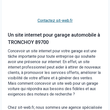
Contactez sit-web.fr
Un site internet pour garage automobile à
TRONCHOY 89700
Concevoir un site internet pour votre garage est une
tâche importante pour toute entreprise qui souhaite
avoir une présence sur internet. En effet, un site
internet professionnel peut aider à attirer de nouveaux
clients, à promouvoir les services offerts, améliorer la
visibilité de votre affaire et à générer des ventes.
Mais comment concevoir un site web pour un garage
voiture qui répondra aux besoins des fidèles et aux
exigences des moteurs de recherche ?
Chez sit-web.fr, nous sommes une agence spécialisée