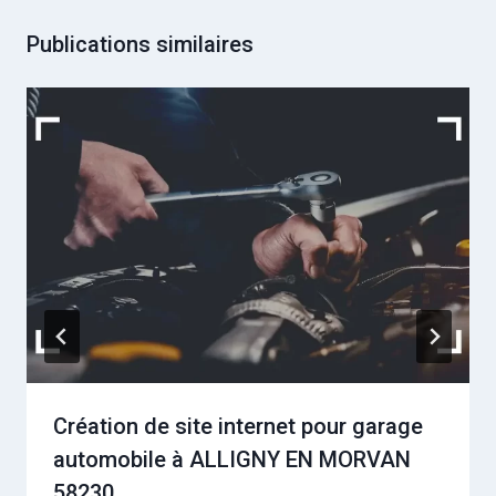
Publications similaires
Création de site internet pour garage
automobile à ALLIGNY EN MORVAN
58230