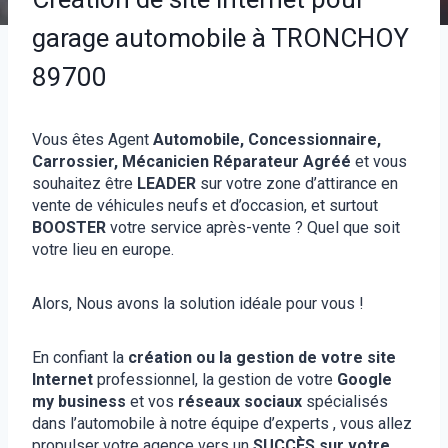
garage automobile à TRONCHOY
89700
Vous êtes Agent
Automobile, Concessionnaire,
Carrossier, Mécanicien Réparateur Agréé
et vous
souhaitez être
LEADER
sur votre zone d’attirance en
vente de véhicules neufs et d’occasion, et surtout
BOOSTER
votre service après-vente ? Quel que soit
votre lieu en europe.
Alors, Nous avons la solution idéale pour vous !
En confiant la
création ou la gestion de votre site
Internet
professionnel, la gestion de votre
Google
my business
et vos
réseaux sociaux
spécialisés
dans l’automobile à notre équipe d’experts , vous allez
propulser votre agence vers un
SUCCÈS sur votre