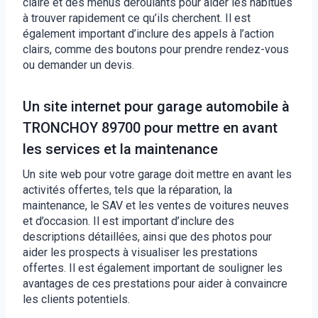
claire et des menus déroulants pour aider les habitués
à trouver rapidement ce qu’ils cherchent. Il est
également important d’inclure des appels à l’action
clairs, comme des boutons pour prendre rendez-vous
ou demander un devis.
Un site internet pour garage automobile à
TRONCHOY 89700 pour mettre en avant
les services et la maintenance
Un site web pour votre garage doit mettre en avant les
activités offertes, tels que la réparation, la
maintenance, le SAV et les ventes de voitures neuves
et d’occasion. Il est important d’inclure des
descriptions détaillées, ainsi que des photos pour
aider les prospects à visualiser les prestations
offertes. Il est également important de souligner les
avantages de ces prestations pour aider à convaincre
les clients potentiels.