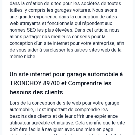
dans la création de sites pour les sociétés de toutes
tailles, y compris les garages voitures. Nous avons
une grande expérience dans la conception de sites
web attrayants et fonctionnels qui répondent aux
normes SEO les plus élevées. Dans cet article, nous
allons partager nos meilleurs conseils pour la
conception d’un site internet pour votre entreprise, afin
de vous aider à surclasser les autres sites web de la
même niche.
Un site internet pour garage automobile à
TRONCHOY 89700 et Comprendre les
besoins des clients
Lors de la conception du site web pour votre garage
automobile, il est important de comprendre les
besoins des clients et de leur offrir une expérience
utilisateur agréable et intuitive. Cela signifie que le site
doit être facile à naviguer, avec une mise en page