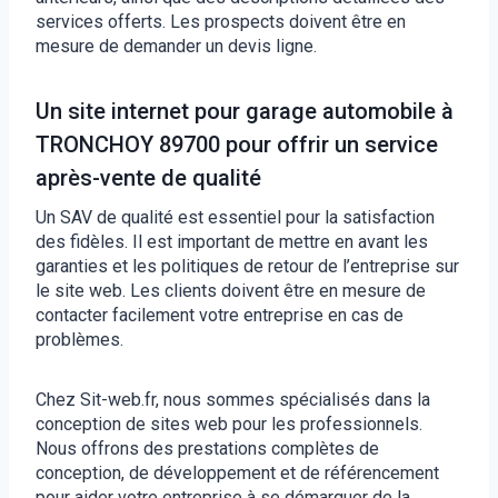
services offerts. Les prospects doivent être en
mesure de demander un devis ligne.
Un site internet pour garage automobile à
TRONCHOY 89700 pour offrir un service
après-vente de qualité
Un SAV de qualité est essentiel pour la satisfaction
des fidèles. Il est important de mettre en avant les
garanties et les politiques de retour de l’entreprise sur
le site web. Les clients doivent être en mesure de
contacter facilement votre entreprise en cas de
problèmes.
Chez Sit-web.fr, nous sommes spécialisés dans la
conception de sites web pour les professionnels.
Nous offrons des prestations complètes de
conception, de développement et de référencement
pour aider votre entreprise à se démarquer de la